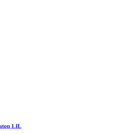
aton LIL