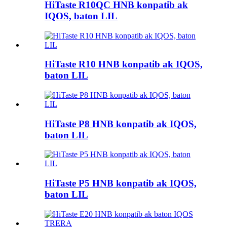
HiTaste R10QC HNB konpatib ak
IQOS, baton LIL
HiTaste R10 HNB konpatib ak IQOS,
baton LIL
HiTaste P8 HNB konpatib ak IQOS,
baton LIL
HiTaste P5 HNB konpatib ak IQOS,
baton LIL