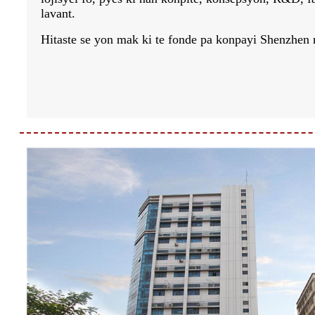
lavant.
Hitaste se yon mak ki te fonde pa konpayi Shenzhen 